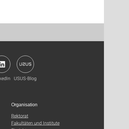
kedIn
USUS-Blog
Organisation
Rektorat
Fakultäten und Institute