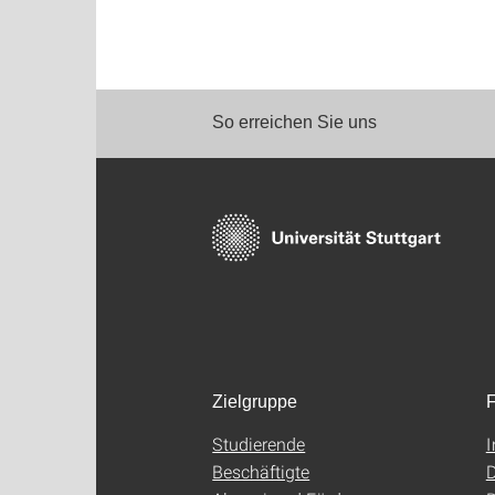
So erreichen Sie uns
Zielgruppe
F
Studierende
Beschäftigte
D