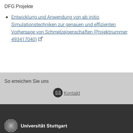
DFG Projekte
Entwicklung und Anwendung von ab initio
Simulationstechniken zur genauen und effizienten
Vorhersage von Schmelzeigenschaften (Projektnummer
493417040)
So erreichen Sie uns
Kontakt