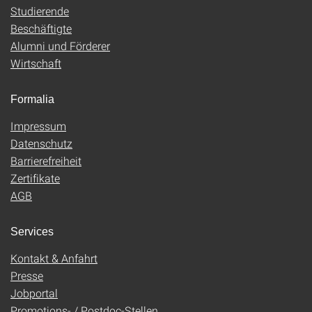
Studierende
Beschäftigte
Alumni und Förderer
Wirtschaft
Formalia
Impressum
Datenschutz
Barrierefreiheit
Zertifikate
AGB
Services
Kontakt & Anfahrt
Presse
Jobportal
Promotions- / Postdoc-Stellen