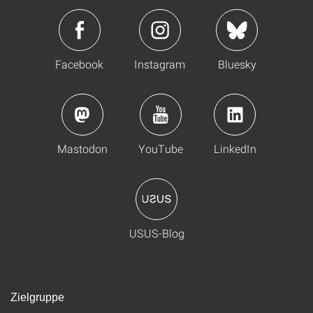
Facebook
Instagram
Bluesky
Mastodon
YouTube
LinkedIn
USUS-Blog
Zielgruppe