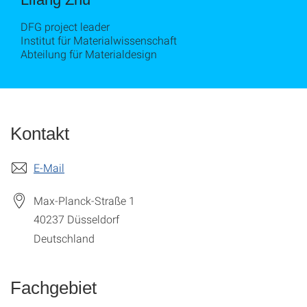
DFG project leader
Institut für Materialwissenschaft
Abteilung für Materialdesign
Kontakt
E-Mail
Max-Planck-Straße 1
40237
Düsseldorf
Deutschland
Fachgebiet